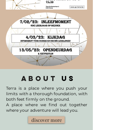
ABOUT
US
Terra is a place where you push your
limits with a thorough foundation, with
both feet firmly on the ground.
A place where we find out together
where your adventure will lead you.
discover more